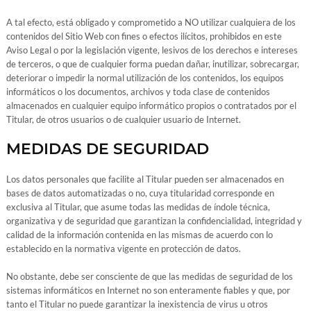
A tal efecto, está obligado y comprometido a NO utilizar cualquiera de los
contenidos del Sitio Web con fines o efectos ilícitos, prohibidos en este
Aviso Legal o por la legislación vigente, lesivos de los derechos e intereses
de terceros, o que de cualquier forma puedan dañar, inutilizar, sobrecargar,
deteriorar o impedir la normal utilización de los contenidos, los equipos
informáticos o los documentos, archivos y toda clase de contenidos
almacenados en cualquier equipo informático propios o contratados por el
Titular, de otros usuarios o de cualquier usuario de Internet.
MEDIDAS DE SEGURIDAD
Los datos personales que facilite al Titular pueden ser almacenados en
bases de datos automatizadas o no, cuya titularidad corresponde en
exclusiva al Titular, que asume todas las medidas de índole técnica,
organizativa y de seguridad que garantizan la confidencialidad, integridad y
calidad de la información contenida en las mismas de acuerdo con lo
establecido en la normativa vigente en protección de datos.
No obstante, debe ser consciente de que las medidas de seguridad de los
sistemas informáticos en Internet no son enteramente fiables y que, por
tanto el Titular no puede garantizar la inexistencia de virus u otros