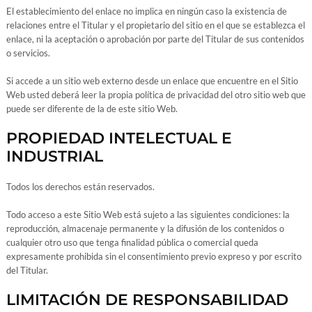
El establecimiento del enlace no implica en ningún caso la existencia de
relaciones entre el Titular y el propietario del sitio en el que se establezca el
enlace, ni la aceptación o aprobación por parte del Titular de sus contenidos
o servicios.
Si accede a un sitio web externo desde un enlace que encuentre en el Sitio
Web usted deberá leer la propia política de privacidad del otro sitio web que
puede ser diferente de la de este sitio Web.
PROPIEDAD INTELECTUAL E
INDUSTRIAL
Todos los derechos están reservados.
Todo acceso a este Sitio Web está sujeto a las siguientes condiciones: la
reproducción, almacenaje permanente y la difusión de los contenidos o
cualquier otro uso que tenga finalidad pública o comercial queda
expresamente prohibida sin el consentimiento previo expreso y por escrito
del Titular.
LIMITACIÓN DE RESPONSABILIDAD