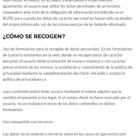
sean falsos, erróneos, no actuales, inadecuados o impertinentes.
Igualmente, el usuario que utilice los datos personales de un tercero,
responderá ante éste de la obligación de información establecida en el
RGPD para cuando los datos de carácter personal no hayan sido recabados
del propio interesado, y/o de las consecuencias de no haberle informado.
¿CÓMO SE RECOGEN?
Uso de formularios para la recogida de datos personales. En los formularios
de contacto existentes en la web, donde se recogen datos de carácter
personal, el usuario deberá consentir de manera expresa y con carácter
previo al envío de los mismos, la aceptación y conocimiento de la política de
privacidad mediante la cumplimentación del check «he leído y acepto la
política de privacidad»y a
cuyo contenido podrá tener acceso mediante el enlace adjunto que le
remitirá el presente aviso legal. Si el campo check no fuere marcado por el
usuario, no se realizará el envío de los datos contenidos en dichos
formularios.
Uso compartido con terceros:
Los datos no se cederán a terceros salvo en los casos en que exista una