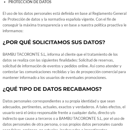
PROTECCIÓN DE DATOS
El uso de los datos personales está definida en base al Reglamento General
de Protección de datos y la normativa española vigente. Con el fin de
conseguir la máxima transparencia y en base a nuestra política proactiva le
informamos:
¿POR QUÉ SOLICITAMOS SUS DATOS?
BAMBU TACORONTE S.L, informa al cliente que el tratamiento de los
datos se realiza con las siguientes finalidades: Solicitud de reservas,
solicitud de información de eventos y pedidos online. Así como atender y
contestar las comunicaciones recibidas y las de prospección comercial para
mantener informado a los usuarios de eventuales promociones.
¿QUÉ TIPO DE DATOS RECABAMOS?
Datos personales correspondientes a su propia identidad y que sean
adecuados, pertinentes, actuales, exactos y verdaderos. A tales efectos, el
usuario será el único responsable frente a cualquier daño, directo y/o
indirecto que cause a terceros o a BAMBU TACORONTE S.L, por el uso de
datos personales de otra persona, o sus propios datos personales cuando