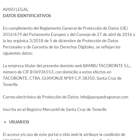
AVISO LEGAL
DATOS IDENTIFICATIVOS
En cumplimiento del Reglamento General de Protección de Datos (UE)
2016/679 del Parlamento Europeo y del Consejo de 27 de abril de 2016 y
la ley orgánica 3/2018 de 5 de diciembre de Protección de Datos
Personales y de Garantía de los Derechos Digitales, se reflejan los
siguientes datos:
La empresa titular del presente dominio web BAMBU TACORONTE S.L.,
número de CIF B 06936553, con domicilio a estos efectos en
TACORONTE, CTRA. GUAYONJE Nº89 C.P. 38350, Santa Cruz de
Tenerife.
Correo electrónico de Protección de Datos: info@parquedragomar.com
Inscrita en el Registro Mercantil de Santa Cruz de Tenerife
USUARIOS
El acceso y/o uso de este portal o sitio web le atribuye la condición de