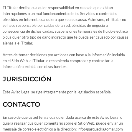
El Titular declina cualquier responsabilidad en caso de que existan
interrupciones o un mal funcionamiento de los Servicios o contenidos
ofrecidos en Internet, cualquiera que sea su causa. Asimismo, el Titular no
se hace responsable por caídas de la red, pérdidas de negocio a
consecuencia de dichas caídas, suspensiones temporales de fluido eléctrico
o cualquier otro tipo de daño indirecto que te pueda ser causado por causas
ajenas a el Titular.
Antes de tomar decisiones y/o acciones con base a la información incluida
en el Sitio Web, el Titular le recomienda comprobar y contrastar la
información recibida con otras fuentes.
JURISDICCIÓN
Este Aviso Legal se rige íntegramente por la legislación española.
CONTACTO
En caso de que usted tenga cualquier duda acerca de este Aviso Legal o
quiera realizar cualquier comentario sobre el Sitio Web, puede enviar un
mensaje de correo electrónico a la dirección: info@parquedragomar.com