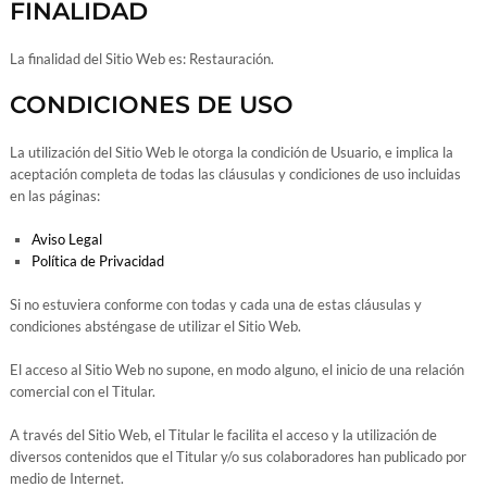
FINALIDAD
La finalidad del Sitio Web es: Restauración.
CONDICIONES DE USO
La utilización del Sitio Web le otorga la condición de Usuario, e implica la
aceptación completa de todas las cláusulas y condiciones de uso incluidas
en las páginas:
Aviso Legal
Política de Privacidad
Si no estuviera conforme con todas y cada una de estas cláusulas y
condiciones absténgase de utilizar el Sitio Web.
El acceso al Sitio Web no supone, en modo alguno, el inicio de una relación
comercial con el Titular.
A través del Sitio Web, el Titular le facilita el acceso y la utilización de
diversos contenidos que el Titular y/o sus colaboradores han publicado por
medio de Internet.