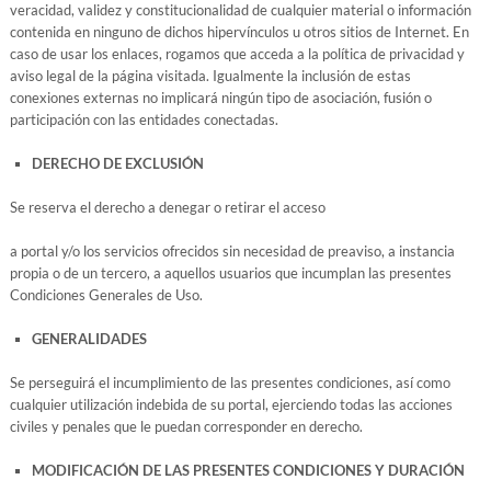
veracidad, validez y constitucionalidad de cualquier material o información
contenida en ninguno de dichos hipervínculos u otros sitios de Internet. En
caso de usar los enlaces, rogamos que acceda a la política de privacidad y
aviso legal de la página visitada. Igualmente la inclusión de estas
conexiones externas no implicará ningún tipo de asociación, fusión o
participación con las entidades conectadas.
DERECHO DE EXCLUSIÓN
Se reserva el derecho a denegar o retirar el acceso
a portal y/o los servicios ofrecidos sin necesidad de preaviso, a instancia
propia o de un tercero, a aquellos usuarios que incumplan las presentes
Condiciones Generales de Uso.
GENERALIDADES
Se perseguirá el incumplimiento de las presentes condiciones, así como
cualquier utilización indebida de su portal, ejerciendo todas las acciones
civiles y penales que le puedan corresponder en derecho.
MODIFICACIÓN DE LAS PRESENTES CONDICIONES Y DURACIÓN