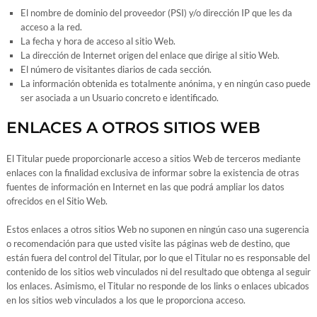
El nombre de dominio del proveedor (PSI) y/o dirección IP que les da
acceso a la red.
La fecha y hora de acceso al sitio Web.
La dirección de Internet origen del enlace que dirige al sitio Web.
El número de visitantes diarios de cada sección.
La información obtenida es totalmente anónima, y en ningún caso puede
ser asociada a un Usuario concreto e identificado.
ENLACES A OTROS SITIOS WEB
El Titular puede proporcionarle acceso a sitios Web de terceros mediante
enlaces con la finalidad exclusiva de informar sobre la existencia de otras
fuentes de información en Internet en las que podrá ampliar los datos
ofrecidos en el Sitio Web.
Estos enlaces a otros sitios Web no suponen en ningún caso una sugerencia
o recomendación para que usted visite las páginas web de destino, que
están fuera del control del Titular, por lo que el Titular no es responsable del
contenido de los sitios web vinculados ni del resultado que obtenga al seguir
los enlaces. Asimismo, el Titular no responde de los links o enlaces ubicados
en los sitios web vinculados a los que le proporciona acceso.