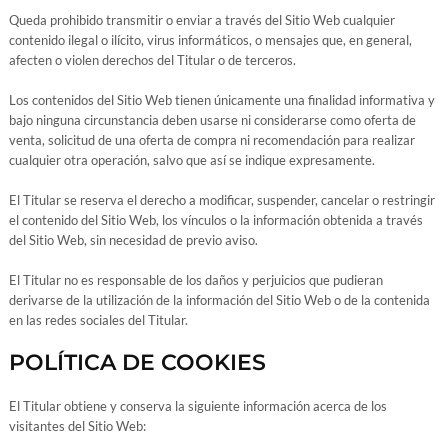
Queda prohibido transmitir o enviar a través del Sitio Web cualquier
contenido ilegal o ilícito, virus informáticos, o mensajes que, en general,
afecten o violen derechos del Titular o de terceros.
Los contenidos del Sitio Web tienen únicamente una finalidad informativa y
bajo ninguna circunstancia deben usarse ni considerarse como oferta de
venta, solicitud de una oferta de compra ni recomendación para realizar
cualquier otra operación, salvo que así se indique expresamente.
El Titular se reserva el derecho a modificar, suspender, cancelar o restringir
el contenido del Sitio Web, los vínculos o la información obtenida a través
del Sitio Web, sin necesidad de previo aviso.
El Titular no es responsable de los daños y perjuicios que pudieran
derivarse de la utilización de la información del Sitio Web o de la contenida
en las redes sociales del Titular.
POLÍTICA DE COOKIES
El Titular obtiene y conserva la siguiente información acerca de los
visitantes del Sitio Web: