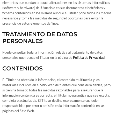
elementos que puedan producir alteraciones en los sistemas informáticos
(software y hardware) del Usuario o en sus documentos electrónicos y
ficheros contenidos en los mismos aunque el Titular pone todos los medios
necesarios y toma las medidas de seguridad oportunas para evitar la
presencia de estos elementos dañinos.
TRATAMIENTO DE DATOS
PERSONALES
Puede consultar toda la información relativa al tratamiento de datos
personales que recoge el Titular en la página de
Política de Privacidad
.
CONTENIDOS
El Titular ha obtenido la información, el contenido multimedia y los
materiales incluidos en el Sitio Web de fuentes que considera fiables, pero,
si bien ha tomado todas las medidas razonables para asegurar que la
información contenida es correcta, el Titular no garantiza que sea exacta,
completa o actualizada. El Titular declina expresamente cualquier
responsabilidad por error u omisión en la información contenida en las
páginas del Sitio Web.